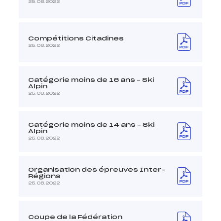
25.08.2022
Compétitions Citadines
25.08.2022
Catégorie moins de 16 ans – Ski
Alpin
25.08.2022
Catégorie moins de 14 ans – Ski
Alpin
25.08.2022
Organisation des épreuves Inter-
Régions
25.08.2022
Coupe de la Fédération