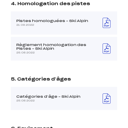
4. Homologation des pistes
Pistes homologuées – Ski Alpin
21.09.2022
Règlement homologation des
Pistes – Ski Alpin
25.08.2022
5. Catégories d’âges
Catégories d’âge – Ski Alpin
25.08.2022