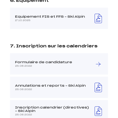
6. Equipement
Equipement FIS et FFS – Ski Alpin
17.10.2025
7. Inscription sur les calendriers
Formulaire de candidature
25.08.2022
Annulations et reports – Ski Alpin
25.08.2022
Inscription calendrier (directives)
– Ski Alpin
25.08.2022