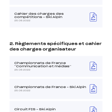
Cahier des charges des
compétitions – Ski Alpin
25.08.2022
2. Règlements spécifiques et cahier
des charges organisateur
Championnats de France
“Communication et médias”
25.08.2022
Championnats de France – Ski Alpin
25.08.2022
Circuit FIS – Ski Alpin