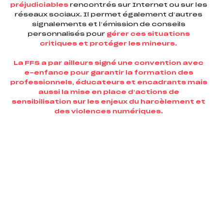
préjudiciables
rencontrés sur Internet ou sur les
réseaux sociaux. Il permet également d’autres
signalements et l’émission de conseils
personnalisés pour
gérer ces situations
critiques et protéger les mineurs.
La FFS a par ailleurs signé une convention avec
e-enfance pour garantir la formation des
professionnels, éducateurs et encadrants mais
aussi la mise en place d’actions de
sensibilisation sur les enjeux du harcèlement et
des violences numériques.