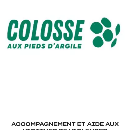
ACCOMPAGNEMENT ET AIDE AUX