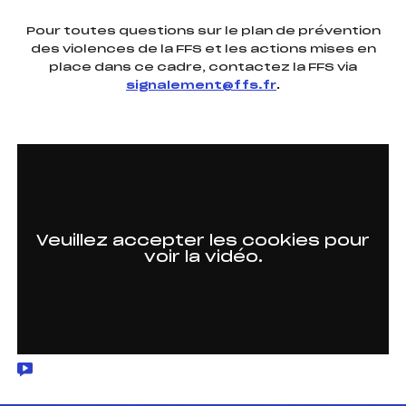
Pour toutes questions sur le plan de prévention
des violences de la FFS et les actions mises en
place dans ce cadre, contactez la FFS via
signalement@ffs.fr
.