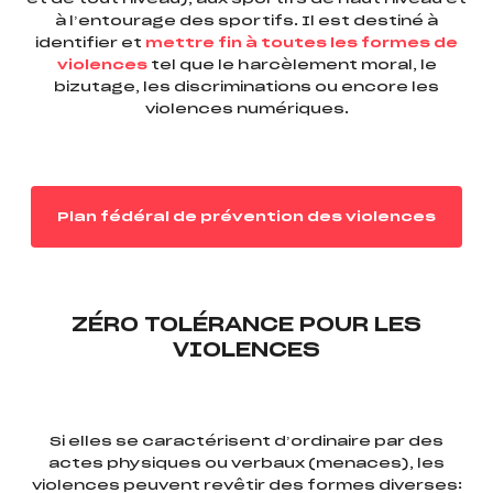
à l’entourage des sportifs. Il est destiné à
identifier et
mettre fin à toutes les formes de
violences
tel que le harcèlement moral, le
bizutage, les discriminations ou encore les
violences numériques.
Plan fédéral de prévention des violences
ZÉRO TOLÉRANCE POUR LES
VIOLENCES
Si elles se caractérisent d’ordinaire par des
actes physiques ou verbaux (menaces), les
violences peuvent revêtir des formes diverses: