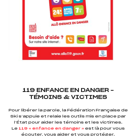
119 ENFANCE EN DANGER –
TÉMOINS & VICTIMES
Pour libérer la parole, la Fédération Française de
Ski s’appuie et relaie les outils mis en place par
l’État pour aider les témoins et les victimes.
Le
119 « enfance en danger »
est là pour vous
écouter, vous aider et vous protéger.