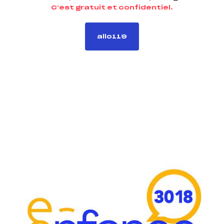
C’est gratuit et confidentiel.
allo119