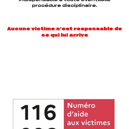
procédure disciplinaire.
Aucune victime n’est responsable de
ce qui lui arrive