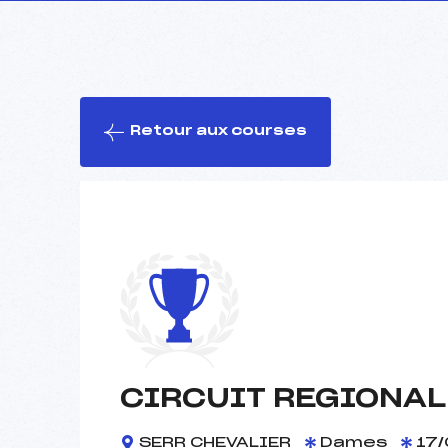
Retour aux courses
CIRCUIT REGIONAL
SERR CHEVALIER
Dames
17/