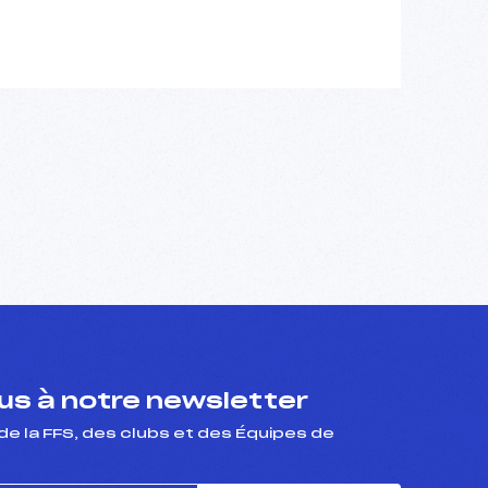
s à notre newsletter
de la FFS, des clubs et des Équipes de