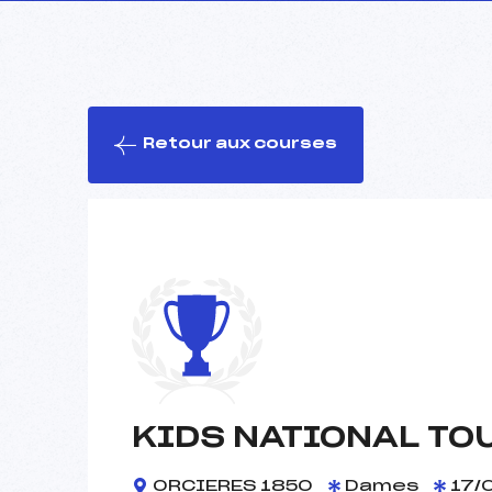
Retour aux courses
KIDS NATIONAL TO
ORCIERES 1850
Dames
17/