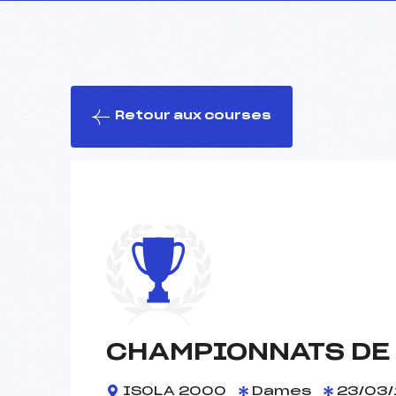
Retour aux courses
CHAMPIONNATS DE
ISOLA 2000
Dames
23/03/