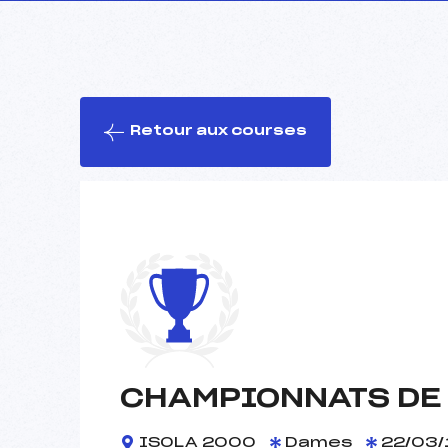
Retour aux courses
CHAMPIONNATS DE 
ISOLA 2000
Dames
22/03/