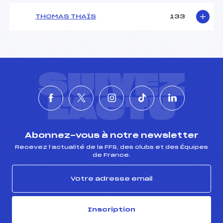
THOMAS THAÏS
133
SUIVEZ
L'ACTU
Abonnez-vous à notre newsletter
Recevez l’actualité de la FFS, des clubs et des Équipes
de France.
Inscription