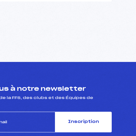
s à notre newsletter
de la FFS, des clubs et des Équipes de
Inscription