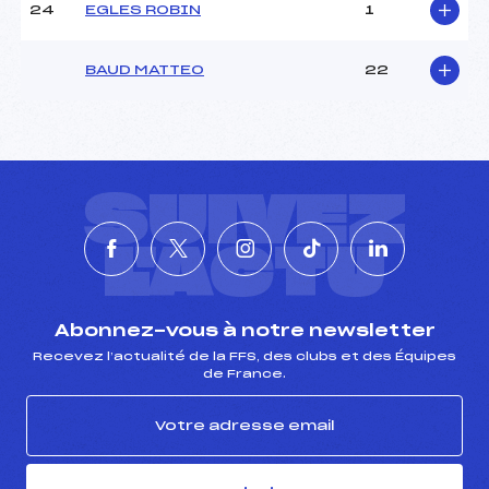
24
EGLES ROBIN
1
BAUD MATTEO
22
SUIVEZ
L'ACTU
Abonnez-vous à notre newsletter
Recevez l’actualité de la FFS, des clubs et des Équipes
de France.