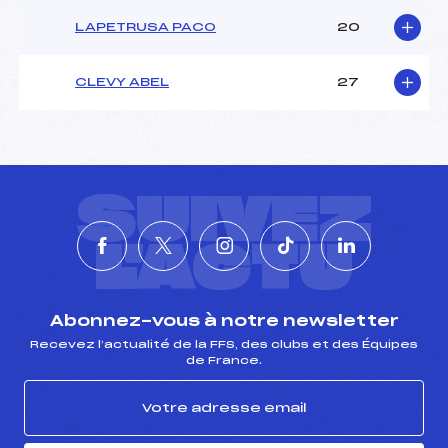
LAPETRUSA PACO
20
CLEVY ABEL
27
SUIVEZ
L'ACTU
Abonnez-vous à notre newsletter
Recevez l’actualité de la FFS, des clubs et des Équipes
de France.