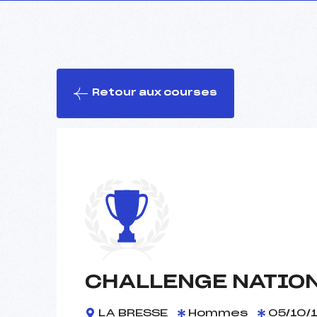
Retour aux courses
CHALLENGE NATIONA
LA BRESSE
Hommes
05/10/