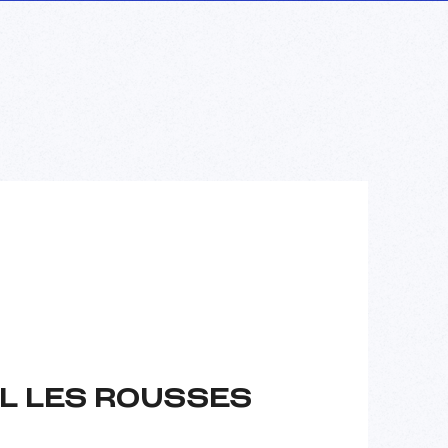
L LES ROUSSES