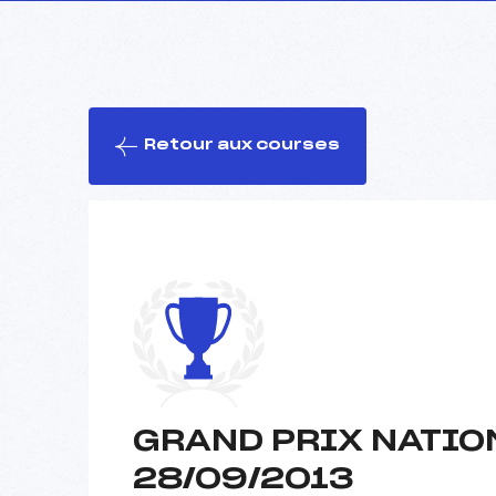
Retour aux courses
GRAND PRIX NATIO
28/09/2013