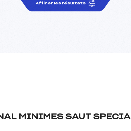
Affiner les résultats
NAL MINIMES SAUT SPECIA