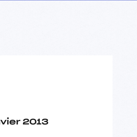
vier 2013