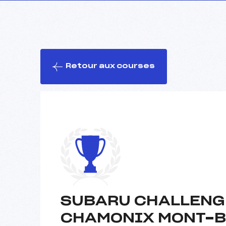
Retour aux courses
SUBARU CHALLENGE
CHAMONIX MONT-