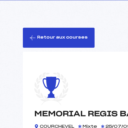
Retour aux courses
MEMORIAL REGIS B
COURCHEVEL
Mixte
25/07/0