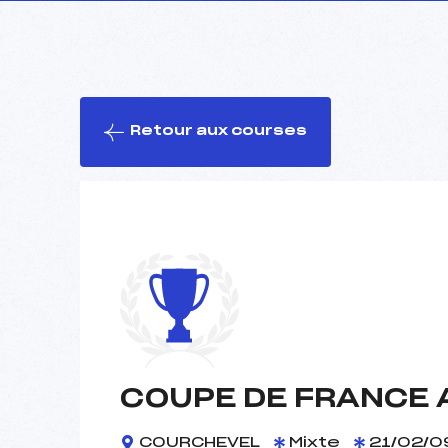
Retour aux courses
COUPE DE FRANCE A
COURCHEVEL
Mixte
21/02/0