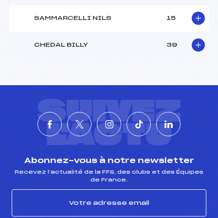
SAMMARCELLI NILS
15
CHEDAL BILLY
39
SUIVEZ
L'ACTU
Abonnez-vous à notre newsletter
Recevez l’actualité de la FFS, des clubs et des Équipes
de France.