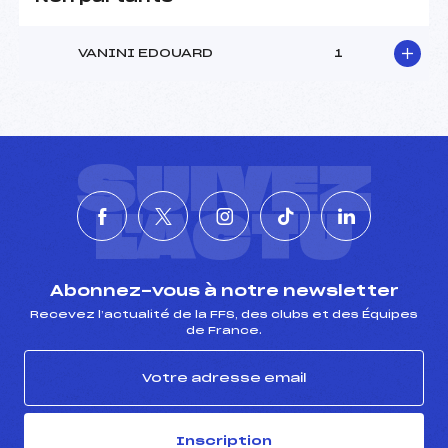
VANINI EDOUARD
1
SUIVEZ
L'ACTU
Abonnez-vous à notre newsletter
Recevez l’actualité de la FFS, des clubs et des Équipes
de France.
Inscription