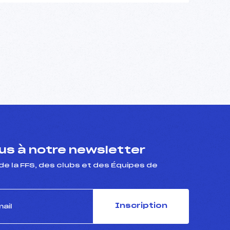
s à notre newsletter
de la FFS, des clubs et des Équipes de
Inscription