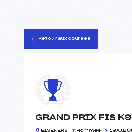
Retour aux courses
GRAND PRIX FIS K9
EISENERZ
Hommes
19/01/0