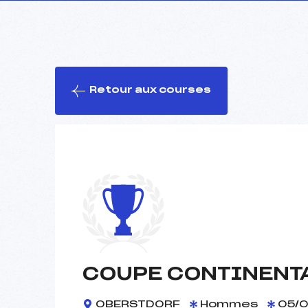
Retour aux courses
COUPE CONTINENTA
OBERSTDORF
Hommes
05/0