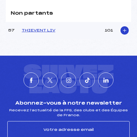
Non partants
57
THIEVENT LIV
101
SUIVEZ
L'ACTU
Abonnez-vous à notre newsletter
Recevez l’actualité de la FFS, des clubs et des Équipes
de France.