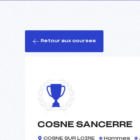
Retour aux courses
COSNE SANCERRE
COSNE SUR LOIRE
Hommes