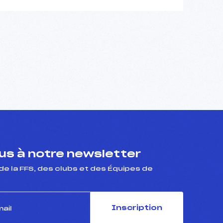
s à notre newsletter
de la FFS, des clubs et des Équipes de
Inscription