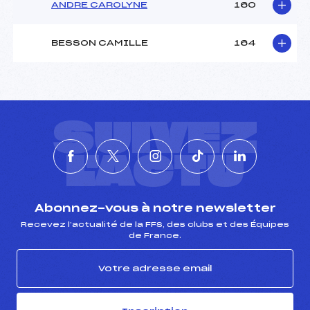
ANDRE CAROLYNE
160
BESSON CAMILLE
164
SUIVEZ
L'ACTU
Abonnez-vous à notre newsletter
Recevez l’actualité de la FFS, des clubs et des Équipes
de France.