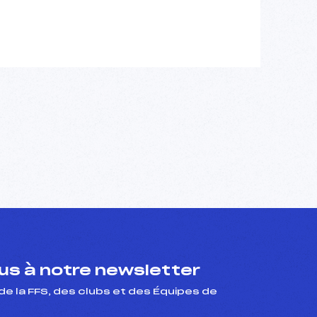
s à notre newsletter
de la FFS, des clubs et des Équipes de