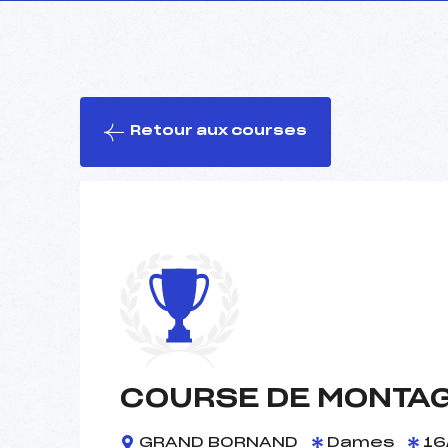
Retour aux courses
COURSE DE MONTA
GRAND BORNAND
Dames
16