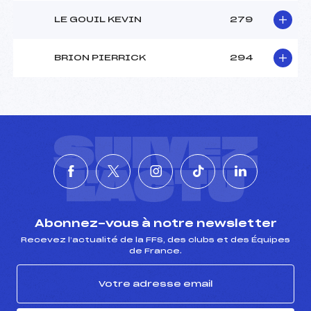
LE GOUIL KEVIN
279
BRION PIERRICK
294
SUIVEZ
L'ACTU
Abonnez-vous à notre newsletter
Recevez l’actualité de la FFS, des clubs et des Équipes
de France.