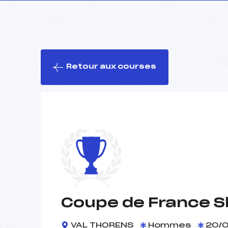
Retour aux courses
Coupe de France Sl
VAL THORENS
Hommes
20/0