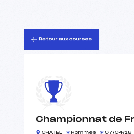
Retour aux courses
Championnat de Fr
CHATEL
Hommes
07/04/18