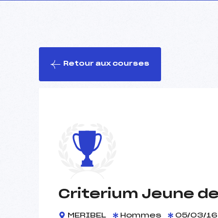
Retour aux courses
Criterium Jeune de
MERIBEL
Hommes
05/03/16