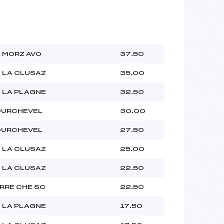
 MORZ AVO
37.50
 LA CLUSAZ
35.00
 LA PLAGNE
32.50
URCHEVEL
30.00
URCHEVEL
27.50
 LA CLUSAZ
25.00
 LA CLUSAZ
22.50
RRE CHE SC
22.50
 LA PLAGNE
17.50