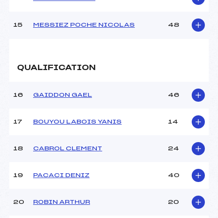
15
MESSIEZ POCHE NICOLAS
48
QUALIFICATION
16
GAIDDON GAEL
46
17
BOUYOU LABOIS YANIS
14
18
CABROL CLEMENT
24
19
PACACI DENIZ
40
20
ROBIN ARTHUR
20