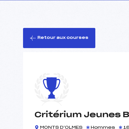
Retour aux courses
Critérium Jeunes 
MONTS D'OLMES
Hommes
18