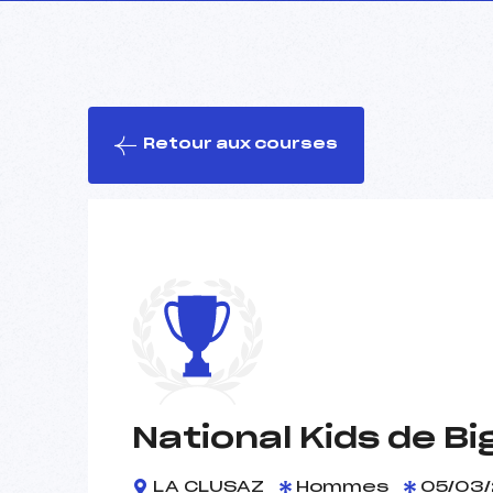
Retour aux courses
National Kids de Bi
LA CLUSAZ
Hommes
05/03/