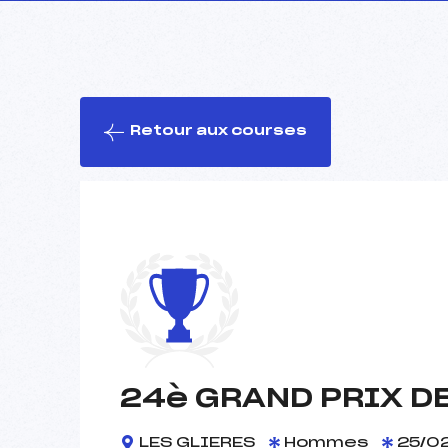
Retour aux courses
24è GRAND PRIX DE
LES GLIERES
Hommes
25/0