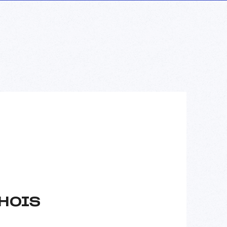
CHOIS