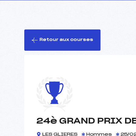
Retour aux courses
24è GRAND PRIX DE
LES GLIERES
Hommes
25/0