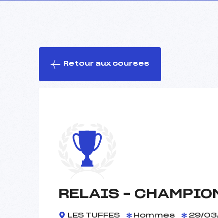
Retour aux courses
RELAIS – CHAMPIO
LES TUFFES
Hommes
29/03