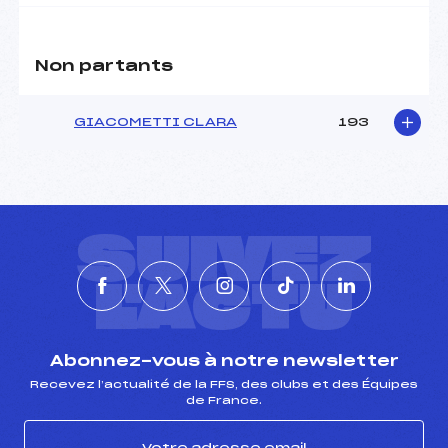
Non partants
GIACOMETTI CLARA
193
SUIVEZ
L'ACTU
Abonnez-vous à notre newsletter
Recevez l’actualité de la FFS, des clubs et des Équipes
de France.