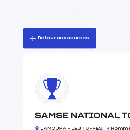
Retour aux courses
SAMSE NATIONAL T
LAMOURA – LES TUFFES
Homm