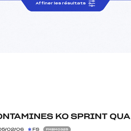
Affiner les résultats
ONTAMINES KO SPRINT QUA
5/02/06
FS
FMBM0325