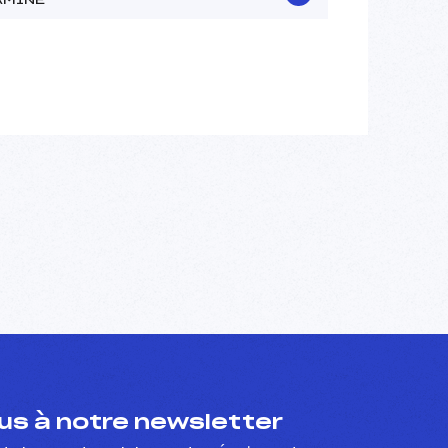
s à notre newsletter