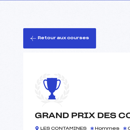
Retour aux courses
GRAND PRIX DES C
LES CONTAMINES
Hommes
0