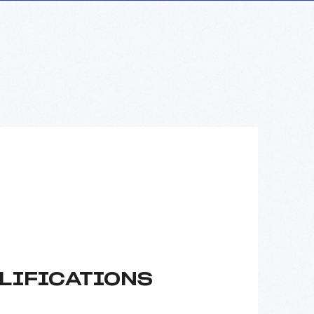
LIFICATIONS