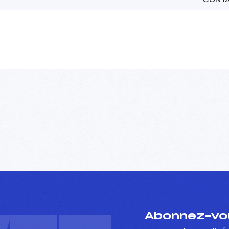
Abonnez-vou