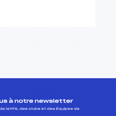
s à notre newsletter
de la FFS, des clubs et des Équipes de