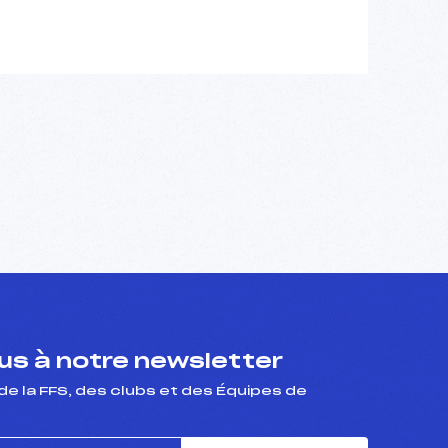
s à notre newsletter
de la FFS, des clubs et des Équipes de