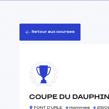
Retour aux courses
COUPE DU DAUPHIN
FONT D'URLE
Hommes
23/0