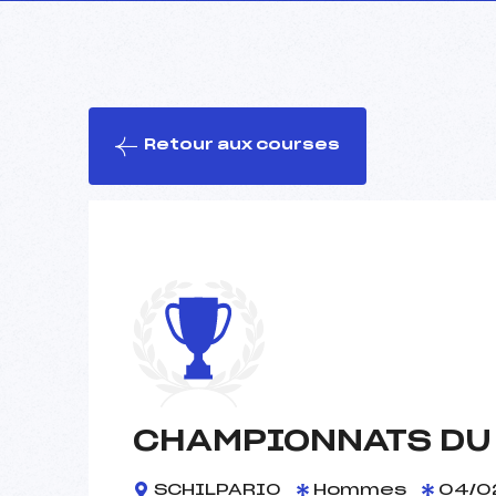
Retour aux courses
CHAMPIONNATS DU 
SCHILPARIO
Hommes
04/0