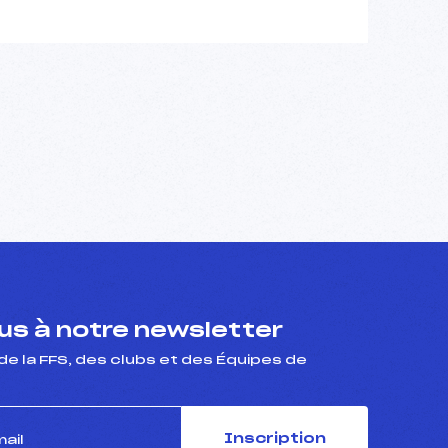
s à notre newsletter
de la FFS, des clubs et des Équipes de
Inscription