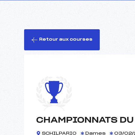
Retour aux courses
CHAMPIONNATS DU
SCHILPARIO
Dames
03/02/