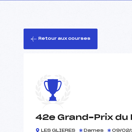
Retour aux courses
42e Grand-Prix du 
LES GLIERES
Dames
09/02/