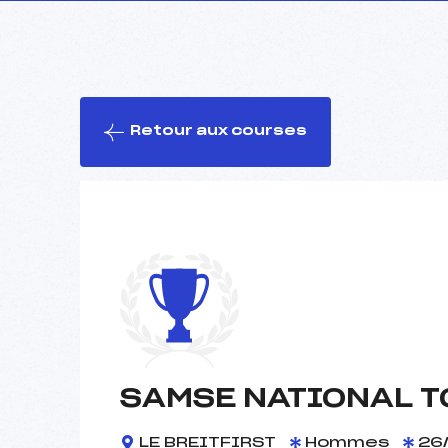
Retour aux courses
SAMSE NATIONAL T
LE BREITFIRST
Hommes
26/