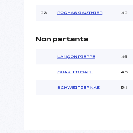
23
ROCHAS GAUTHIER
42
Non partants
LANÇON PIERRE
45
CHARLES MAEL
46
SCHWEITZER NAE
54