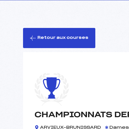
Retour aux courses
CHAMPIONNATS DE
ARVIEUX-BRUNISSARD
Dames