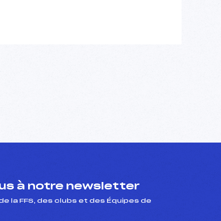
s à notre newsletter
de la FFS, des clubs et des Équipes de