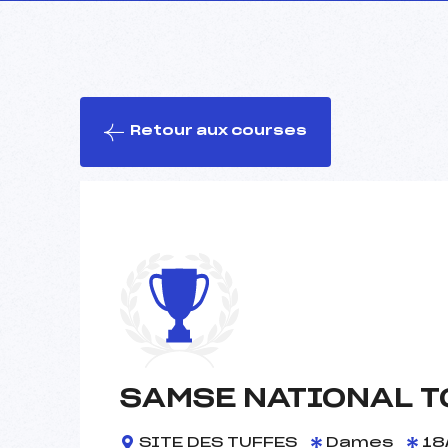
Retour aux courses
SAMSE NATIONAL TO
SITE DES TUFFES
Dames
18