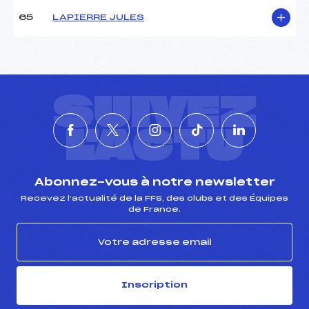
65
LAPIERRE JULES
SUIVEZ
L'ACTU
Abonnez-vous à notre newsletter
Recevez l’actualité de la FFS, des clubs et des Équipes
de France.
Inscription