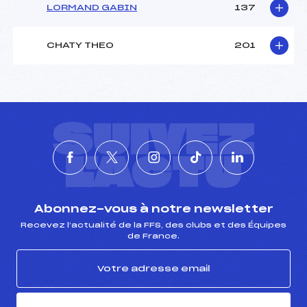
LORMAND GABIN
137
CHATY THEO
201
SUIVEZ
L'ACTU
Abonnez-vous à notre newsletter
Recevez l’actualité de la FFS, des clubs et des Équipes
de France.