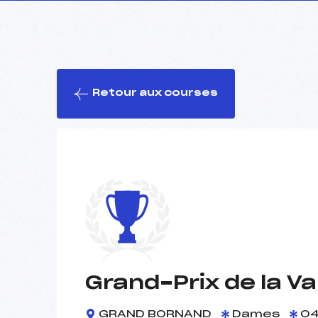
Retour aux courses
Grand-Prix de la V
GRAND BORNAND
Dames
04