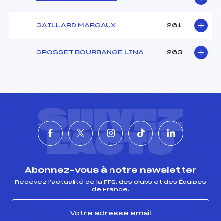
GAILLARD MARGAUX
261
GROSSET BOURBANGE LINA
263
SUIVEZ
L'ACTU
Abonnez-vous à notre newsletter
Recevez l’actualité de la FFS, des clubs et des Équipes
de France.